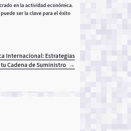
ucrado en la actividad económica.
puede ser la clave para el éxito
ca Internacional: Estrategias
 tu Cadena de Suministro