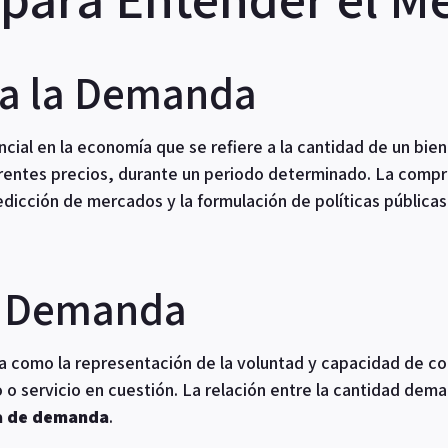
 a la Demanda
ial en la economía que se refiere a la cantidad de un bien
ferentes precios, durante un periodo determinado. La compr
edicción de mercados y la formulación de políticas públicas
e Demanda
 como la representación de la voluntad y capacidad de co
o servicio en cuestión. La relación entre la cantidad dem
a de demanda
.