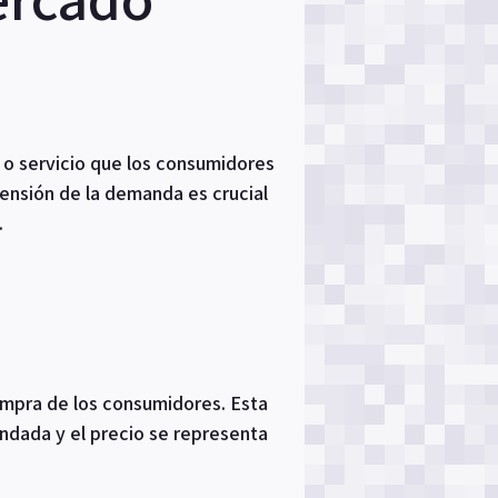
 o servicio que los consumidores
ensión de la demanda es crucial
.
mpra de los consumidores. Esta
andada y el precio se representa