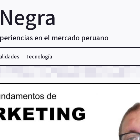
 Negra
xperiencias en el mercado peruano
alidades
Tecnología