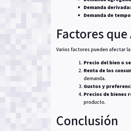
Demanda derivada:
Demanda de tempo
Factores que
Varios factores pueden afectar l
Precio del bien o se
Renta de los consu
demanda.
Gustos y preferenc
Precios de bienes 
producto.
Conclusión