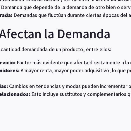
Demanda que depende de la demanda de otro bien o servi
rada:
Demandas que fluctúan durante ciertas épocas del añ
 Afectan la Demanda
a cantidad demandada de un producto, entre ellos:
rvicio:
Factor más evidente que afecta directamente a la
midores:
A mayor renta, mayor poder adquisitivo, lo que 
ias:
Cambios en tendencias y modas pueden incrementar o 
relacionados:
Esto incluye sustitutos y complementarios q