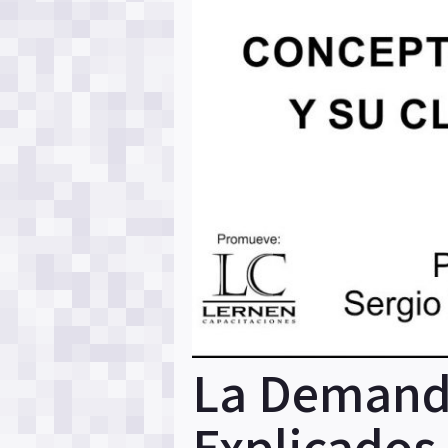
La Demanda
Explicados