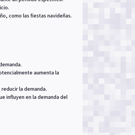
cio.
o, como las fiestas navideñas.
 demanda.
potencialmente aumenta la
reducir la demanda.
ue influyen en la demanda del