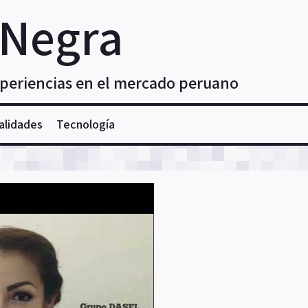
 Negra
xperiencias en el mercado peruano
alidades
Tecnología