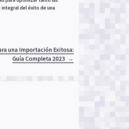
integral del éxito de una
ara una Importación Exitosa:
Guía Completa 2023