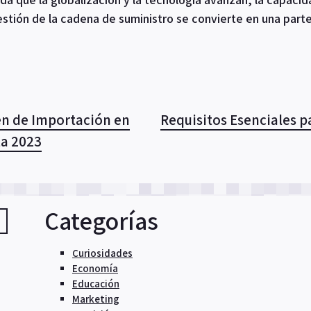
stión de la cadena de suministro se convierte en una parte 
n de Importación en
Requisitos Esenciales p
ta 2023
Categorías
Curiosidades
Economía
Educación
Marketing