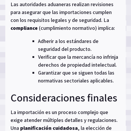
Las autoridades aduaneras realizan revisiones
para asegurar que las importaciones cumplen
con los requisitos legales y de seguridad. La
compliance
(cumplimiento normativo) implica:
Adherir a los estándares de
seguridad del producto.
Verificar que la mercancía no infrinja
derechos de propiedad intelectual.
Garantizar que se siguen todas las
normativas sectoriales aplicables.
Consideraciones finales
La importación es un proceso complejo que
exige atender múltiples detalles y regulaciones.
Una
planificación cuidadosa
, la elección de