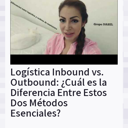
Logística Inbound vs.
Outbound: ¿Cuál es la
Diferencia Entre Estos
Dos Métodos
Esenciales?