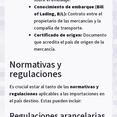
Conocimiento de embarque (Bill
of Lading, B/L):
Contrato entre el
propietario de las mercancías y la
compañía de transporte.
Certificado de origen:
Documento
que acredita el país de origen de la
mercancía.
Normativas y
regulaciones
Es crucial estar al tanto de las
normativas y
regulaciones
aplicables a las importaciones en
el país destino. Estas pueden incluir:
Regulaciones arancelarias