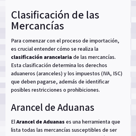
Clasificación de las
Mercancías
Para comenzar con el proceso de importación,
es crucial entender cómo se realiza la
clasificación arancelaria
de las mercancías.
Esta clasificación determina los derechos
aduaneros (aranceles) y los impuestos (IVA, ISC)
que deben pagarse, además de identificar
posibles restricciones o prohibiciones.
Arancel de Aduanas
El
Arancel de Aduanas
es una herramienta que
lista todas las mercancías susceptibles de ser