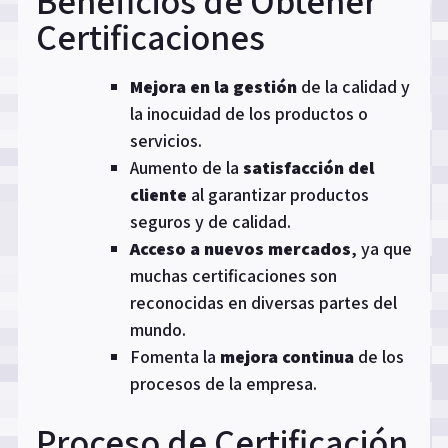
Beneficios de Obtener
Certificaciones
Mejora en la gestión
de la calidad y
la inocuidad de los productos o
servicios.
Aumento de la
satisfacción del
cliente
al garantizar productos
seguros y de calidad.
Acceso a nuevos mercados
, ya que
muchas certificaciones son
reconocidas en diversas partes del
mundo.
Fomenta la
mejora continua
de los
procesos de la empresa.
Proceso de Certificación