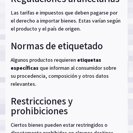
Las tarifas e impuestos que deben pagarse por
el derecho a importar bienes. Estas varían según
el producto y el país de origen.
Normas de etiquetado
Algunos productos requieren
etiquetas
específicas
que informan al consumidor sobre
su procedencia, composición y otros datos
relevantes.
Restricciones y
prohibiciones
Ciertos bienes pueden estar restringidos o
directamente prohibidos en algunos destinos,