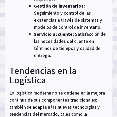
Gestión de inventarios:
Seguimiento y control de las
existencias a través de sistemas y
modelos de control de inventario.
Servicio al cliente:
Satisfacción de
las necesidades del cliente en
términos de tiempos y calidad de
entrega.
Tendencias en la
Logística
La logística moderna no se detiene en la mejora
continua de sus componentes tradicionales;
también se adapta a las nuevas tecnologías y
tendencias del mercado, tales como la