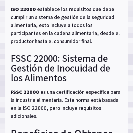
ISO 22000
establece los requisitos que debe
cumplir un sistema de gestión de la seguridad
alimentaria, esto incluye a todos los
participantes en la cadena alimentaria, desde el
productor hasta el consumidor final.
FSSC 22000: Sistema de
Gestión de Inocuidad de
los Alimentos
FSSC 22000
es una certificación específica para
la industria alimentaria. Esta norma está basada
en la ISO 22000, pero incluye requisitos
adicionales.