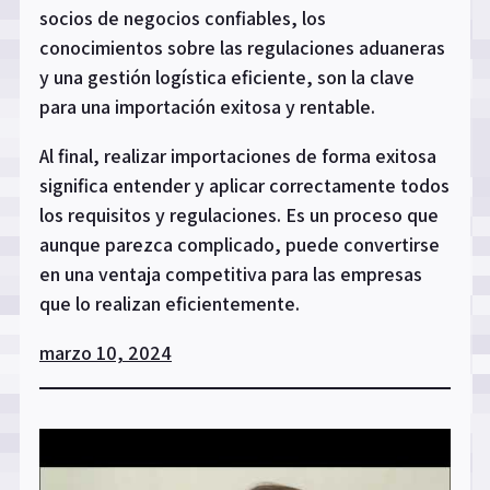
socios de negocios confiables, los
conocimientos sobre las regulaciones aduaneras
y una gestión logística eficiente, son la clave
para una importación exitosa y rentable.
Al final, realizar importaciones de forma exitosa
significa entender y aplicar correctamente todos
los requisitos y regulaciones. Es un proceso que
aunque parezca complicado, puede convertirse
en una ventaja competitiva para las empresas
que lo realizan eficientemente.
marzo 10, 2024