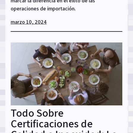
marcar la diferencia en el éxito de las
operaciones de importación.
marzo 10, 2024
Todo Sobre
Certificaciones de