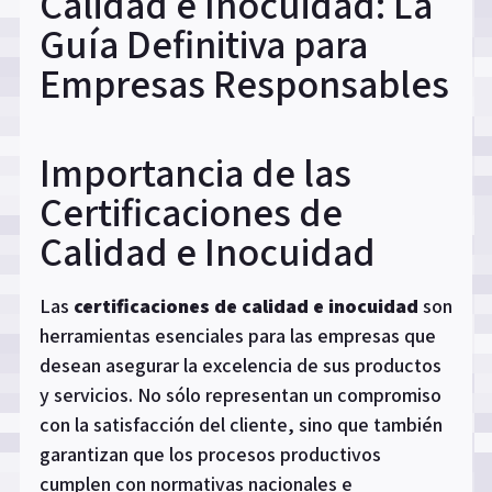
Calidad e Inocuidad: La
Guía Definitiva para
Empresas Responsables
Importancia de las
Certificaciones de
Calidad e Inocuidad
Las
certificaciones de calidad e inocuidad
son
herramientas esenciales para las empresas que
desean asegurar la excelencia de sus productos
y servicios. No sólo representan un compromiso
con la satisfacción del cliente, sino que también
garantizan que los procesos productivos
cumplen con normativas nacionales e