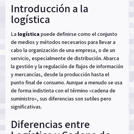
Introducción a la
logística
La
logística
puede definirse como el conjunto
de medios y métodos necesarios para llevar a
cabo la organización de una empresa, o de un
servicio, especialmente de distribución. Abarca
la gestión y la regulación de flujos de información
y mercancías, desde la producción hasta el
punto final de consumo. Aunque a menudo se usa
de forma indistinta con el término «cadena de
suministro», sus diferencias son sutiles pero
significativas.
Diferencias entre