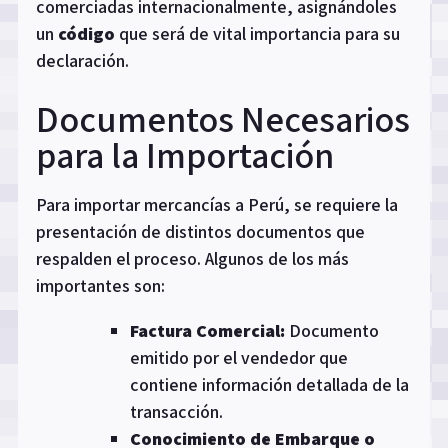
comerciadas internacionalmente, asignándoles
un
código
que será de vital importancia para su
declaración.
Documentos Necesarios
para la Importación
Para importar mercancías a Perú, se requiere la
presentación de distintos documentos que
respalden el proceso. Algunos de los más
importantes son:
Factura Comercial:
Documento
emitido por el vendedor que
contiene información detallada de la
transacción.
Conocimiento de Embarque o