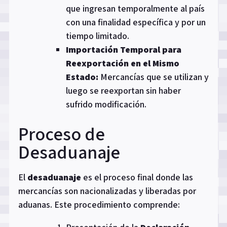
que ingresan temporalmente al país
con una finalidad específica y por un
tiempo limitado.
Importación Temporal para
Reexportación en el Mismo
Estado:
Mercancías que se utilizan y
luego se reexportan sin haber
sufrido modificación.
Proceso de
Desaduanaje
El
desaduanaje
es el proceso final donde las
mercancías son nacionalizadas y liberadas por
aduanas. Este procedimiento comprende: