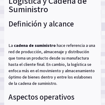
Logística y Cadena de
Suministro
Definición y alcance
La
cadena de suministro
hace referencia a una
red de producción, almacenaje y distribución
que toma un producto desde su manufactura
hasta el cliente final. En cambio, la logística se
enfoca más en el movimiento y almacenamiento
óptimo de bienes dentro y entre los eslabones
de la cadena de suministro.
Aspectos operativos