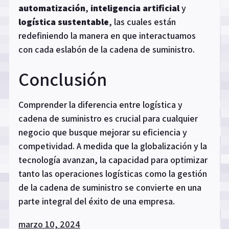
automatización
,
inteligencia artificial
y
logística sustentable
, las cuales están
redefiniendo la manera en que interactuamos
con cada eslabón de la cadena de suministro.
Conclusión
Comprender la diferencia entre logística y
cadena de suministro es crucial para cualquier
negocio que busque mejorar su eficiencia y
competividad. A medida que la globalización y la
tecnología avanzan, la capacidad para optimizar
tanto las operaciones logísticas como la gestión
de la cadena de suministro se convierte en una
parte integral del éxito de una empresa.
marzo 10, 2024