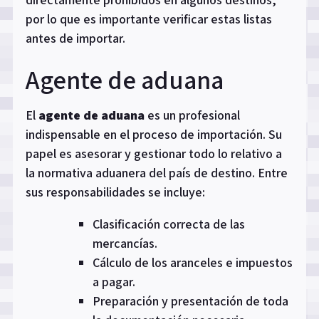
por lo que es importante verificar estas listas
antes de importar.
Agente de aduana
El
agente de aduana
es un profesional
indispensable en el proceso de importación. Su
papel es asesorar y gestionar todo lo relativo a
la normativa aduanera del país de destino. Entre
sus responsabilidades se incluye:
Clasificación correcta de las
mercancías.
Cálculo de los aranceles e impuestos
a pagar.
Preparación y presentación de toda