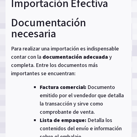
Importación Efectiva
Documentación
necesaria
Para realizar una importación es indispensable
contar con la
documentación adecuada
y
completa. Entre los documentos más
importantes se encuentran:
Factura comercial:
Documento
emitido por el vendedor que detalla
la transacción y sirve como
comprobante de venta.
Lista de empaque:
Detalla los
contenidos del envío e información
sobre el embalaje.