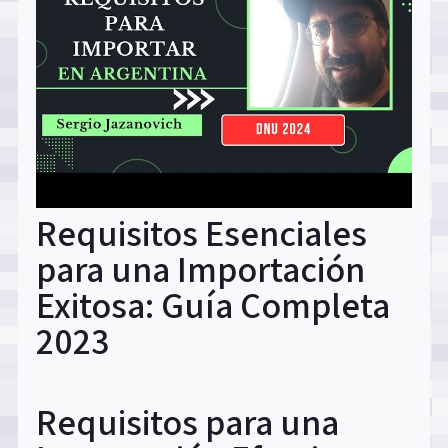
Requisitos Esenciales
para una Importación
Exitosa: Guía Completa
2023
Requisitos para una