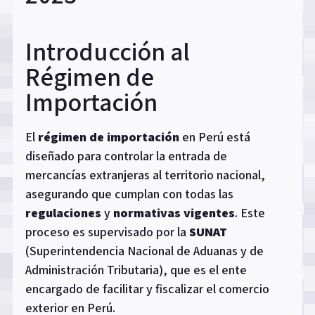
Introducción al
Régimen de
Importación
El
régimen de importación
en Perú está
diseñado para controlar la entrada de
mercancías extranjeras al territorio nacional,
asegurando que cumplan con todas las
regulaciones
y
normativas vigentes
. Este
proceso es supervisado por la
SUNAT
(Superintendencia Nacional de Aduanas y de
Administración Tributaria), que es el ente
encargado de facilitar y fiscalizar el comercio
exterior en Perú.