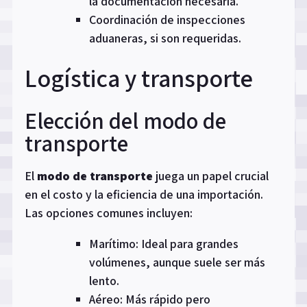
la documentación necesaria.
Coordinación de inspecciones
aduaneras, si son requeridas.
Logística y transporte
Elección del modo de
transporte
El
modo de transporte
juega un papel crucial
en el costo y la eficiencia de una importación.
Las opciones comunes incluyen:
Marítimo: Ideal para grandes
volúmenes, aunque suele ser más
lento.
Aéreo: Más rápido pero