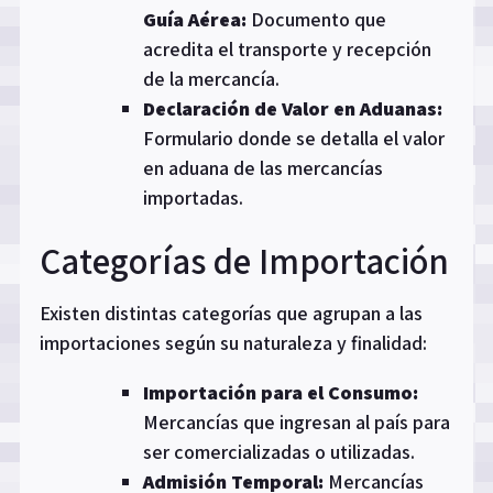
Guía Aérea:
Documento que
acredita el transporte y recepción
de la mercancía.
Declaración de Valor en Aduanas:
Formulario donde se detalla el valor
en aduana de las mercancías
importadas.
Categorías de Importación
Existen distintas categorías que agrupan a las
importaciones según su naturaleza y finalidad:
Importación para el Consumo:
Mercancías que ingresan al país para
ser comercializadas o utilizadas.
Admisión Temporal:
Mercancías