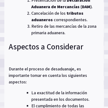
Presentación de la
Declaración
Aduanera de Mercancías (DAM)
.
Cancelación de los
tributos
aduaneros
correspondientes.
Retiro de las mercancías de la zona
primaria aduanera.
Aspectos a Considerar
Durante el proceso de desaduanaje, es
importante tomar en cuenta los siguientes
aspectos:
La exactitud de la información
presentada en los documentos.
El cumplimiento de todas las