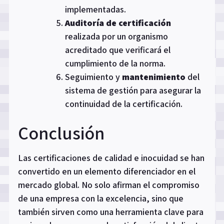
implementadas.
Auditoría de certificación
realizada por un organismo
acreditado que verificará el
cumplimiento de la norma.
Seguimiento y
mantenimiento
del
sistema de gestión para asegurar la
continuidad de la certificación.
Conclusión
Las certificaciones de calidad e inocuidad se han
convertido en un elemento diferenciador en el
mercado global. No solo afirman el compromiso
de una empresa con la excelencia, sino que
también sirven como una herramienta clave para