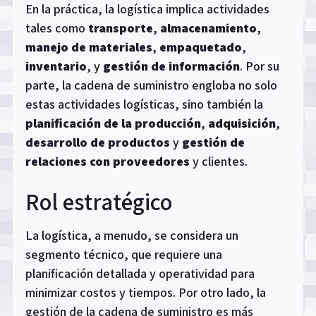
En la práctica, la logística implica actividades
tales como
transporte
,
almacenamiento
,
manejo de materiales
,
empaquetado
,
inventario
, y
gestión de información
. Por su
parte, la cadena de suministro engloba no solo
estas actividades logísticas, sino también la
planificación de la producción
,
adquisición
,
desarrollo de productos
y
gestión de
relaciones con proveedores
y clientes.
Rol estratégico
La logística, a menudo, se considera un
segmento técnico, que requiere una
planificación detallada y operatividad para
minimizar costos y tiempos. Por otro lado, la
gestión de la cadena de suministro es más