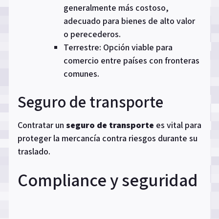
generalmente más costoso,
adecuado para bienes de alto valor
o perecederos.
Terrestre: Opción viable para
comercio entre países con fronteras
comunes.
Seguro de transporte
Contratar un
seguro de transporte
es vital para
proteger la mercancía contra riesgos durante su
traslado.
Compliance y seguridad