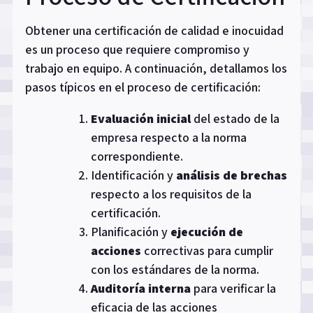
Obtener una certificación de calidad e inocuidad
es un proceso que requiere compromiso y
trabajo en equipo. A continuación, detallamos los
pasos típicos en el proceso de certificación:
Evaluación inicial
del estado de la
empresa respecto a la norma
correspondiente.
Identificación y
análisis de brechas
respecto a los requisitos de la
certificación.
Planificación y
ejecución de
acciones
correctivas para cumplir
con los estándares de la norma.
Auditoría interna
para verificar la
eficacia de las acciones