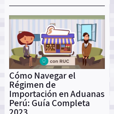
Cómo Navegar el
Régimen de
Importación en Aduanas
Perú: Guía Completa
2023