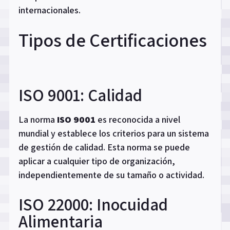
internacionales.
Tipos de Certificaciones
ISO 9001: Calidad
La norma
ISO 9001
es reconocida a nivel
mundial y establece los criterios para un sistema
de gestión de calidad. Esta norma se puede
aplicar a cualquier tipo de organización,
independientemente de su tamaño o actividad.
ISO 22000: Inocuidad
Alimentaria