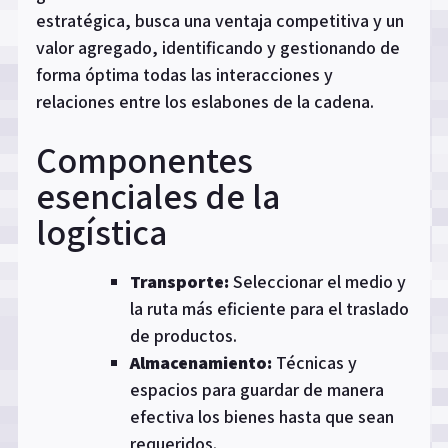
estratégica, busca una ventaja competitiva y un
valor agregado, identificando y gestionando de
forma óptima todas las interacciones y
relaciones entre los eslabones de la cadena.
Componentes
esenciales de la
logística
Transporte:
Seleccionar el medio y
la ruta más eficiente para el traslado
de productos.
Almacenamiento:
Técnicas y
espacios para guardar de manera
efectiva los bienes hasta que sean
requeridos.