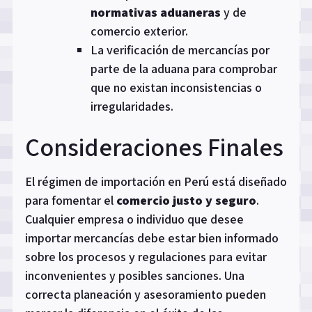
normativas aduaneras
y de
comercio exterior.
La verificación de mercancías por
parte de la aduana para comprobar
que no existan inconsistencias o
irregularidades.
Consideraciones Finales
El régimen de importación en Perú está diseñado
para fomentar el
comercio justo y seguro
.
Cualquier empresa o individuo que desee
importar mercancías debe estar bien informado
sobre los procesos y regulaciones para evitar
inconvenientes y posibles sanciones. Una
correcta planeación y asesoramiento pueden