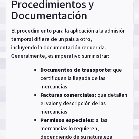
Procedimientos y
Documentación
El procedimiento para la aplicación a la admisión
temporal difiere de un país a otro,
incluyendo la documentación requerida.
Generalmente, es imperativo suministrar:
Documentos de transporte:
que
certifiquen la llegada de las
mercancías.
Facturas comerciales:
que detallen
el valor y descripción de las
mercancías.
Permisos especiales:
si las
mercancías lo requieren,
dependiendo de su naturaleza.