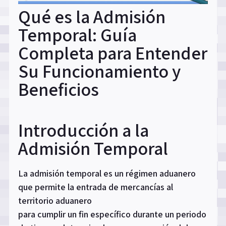
Qué es la Admisión
Temporal: Guía
Completa para Entender
Su Funcionamiento y
Beneficios
Introducción a la
Admisión Temporal
La admisión temporal es un régimen aduanero
que permite la entrada de mercancías al
territorio aduanero
para cumplir un fin específico durante un periodo