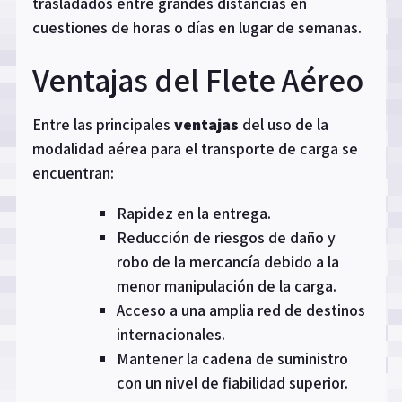
trasladados entre grandes distancias en
cuestiones de horas o días en lugar de semanas.
Ventajas del Flete Aéreo
Entre las principales
ventajas
del uso de la
modalidad aérea para el transporte de carga se
encuentran:
Rapidez en la entrega.
Reducción de riesgos de daño y
robo de la mercancía debido a la
menor manipulación de la carga.
Acceso a una amplia red de destinos
internacionales.
Mantener la cadena de suministro
con un nivel de fiabilidad superior.