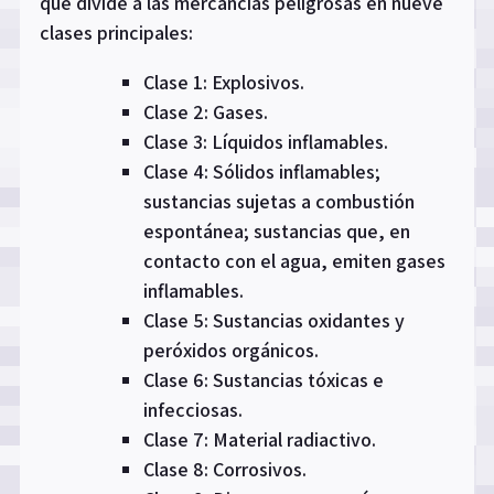
que divide a las mercancías peligrosas en nueve
clases principales:
Clase 1: Explosivos.
Clase 2: Gases.
Clase 3: Líquidos inflamables.
Clase 4: Sólidos inflamables;
sustancias sujetas a combustión
espontánea; sustancias que, en
contacto con el agua, emiten gases
inflamables.
Clase 5: Sustancias oxidantes y
peróxidos orgánicos.
Clase 6: Sustancias tóxicas e
infecciosas.
Clase 7: Material radiactivo.
Clase 8: Corrosivos.