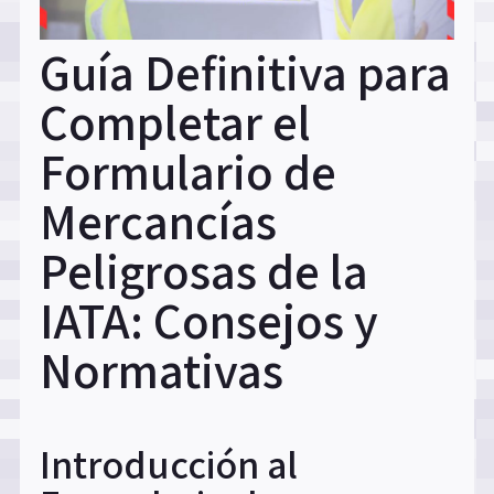
Guía Definitiva para
Completar el
Formulario de
Mercancías
Peligrosas de la
IATA: Consejos y
Normativas
Introducción al