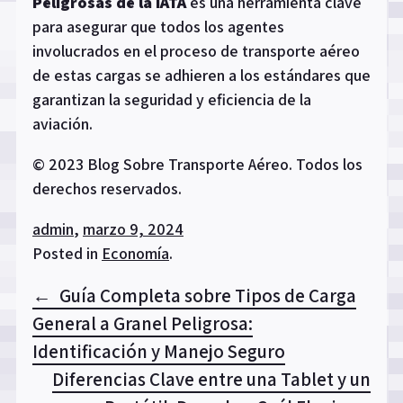
Peligrosas de la IATA
es una herramienta clave
para asegurar que todos los agentes
involucrados en el proceso de transporte aéreo
de estas cargas se adhieren a los estándares que
garantizan la seguridad y eficiencia de la
aviación.
© 2023 Blog Sobre Transporte Aéreo. Todos los
derechos reservados.
admin
,
marzo 9, 2024
Posted in
Economía
.
Navegación
Guía Completa sobre Tipos de Carga
de
General a Granel Peligrosa:
Identificación y Manejo Seguro
entradas
Diferencias Clave entre una Tablet y un