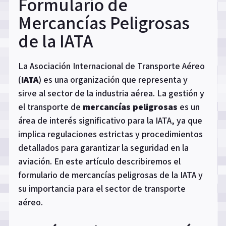
Formulario de
Mercancías Peligrosas
de la IATA
La Asociación Internacional de Transporte Aéreo
(
IATA
) es una organización que representa y
sirve al sector de la industria aérea. La gestión y
el transporte de
mercancías peligrosas
es un
área de interés significativo para la IATA, ya que
implica regulaciones estrictas y procedimientos
detallados para garantizar la seguridad en la
aviación. En este artículo describiremos el
formulario de mercancías peligrosas de la IATA y
su importancia para el sector de transporte
aéreo.