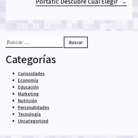
Portátil: Descubre Cuál Elegir
Buscar:
Categorías
Curiosidades
Economía
Educación
Marketing
Nutrición
Personalidades
Tecnología
Uncategorized