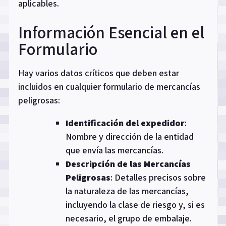
aplicables.
Información Esencial en el
Formulario
Hay varios datos críticos que deben estar
incluidos en cualquier formulario de mercancías
peligrosas:
Identificación del expedidor
:
Nombre y dirección de la entidad
que envía las mercancías.
Descripción de las Mercancías
Peligrosas
: Detalles precisos sobre
la naturaleza de las mercancías,
incluyendo la clase de riesgo y, si es
necesario, el grupo de embalaje.