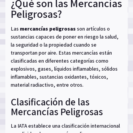
¿Qué son las Mercancías
Peligrosas?
Las
mercancías peligrosas
son artículos o
sustancias capaces de poner en riesgo la salud,
la seguridad o la propiedad cuando se
transportan por aire. Estas mercancías están
clasificadas en diferentes categorías como
explosivos, gases, líquidos inflamables, sólidos
inflamables, sustancias oxidantes, tóxicos,
material radiactivo, entre otros.
Clasificación de las
Mercancías Peligrosas
La IATA establece una clasificación internacional