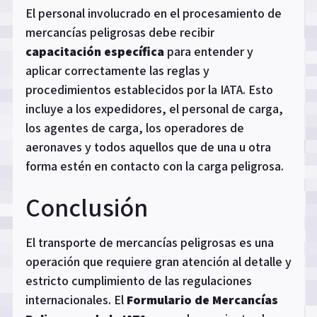
El personal involucrado en el procesamiento de
mercancías peligrosas debe recibir
capacitación específica
para entender y
aplicar correctamente las reglas y
procedimientos establecidos por la IATA. Esto
incluye a los expedidores, el personal de carga,
los agentes de carga, los operadores de
aeronaves y todos aquellos que de una u otra
forma estén en contacto con la carga peligrosa.
Conclusión
El transporte de mercancías peligrosas es una
operación que requiere gran atención al detalle y
estricto cumplimiento de las regulaciones
internacionales. El
Formulario de Mercancías