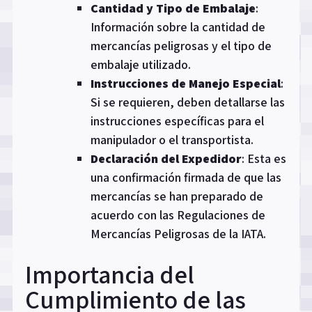
Cantidad y Tipo de Embalaje
:
Información sobre la cantidad de
mercancías peligrosas y el tipo de
embalaje utilizado.
Instrucciones de Manejo Especial
:
Si se requieren, deben detallarse las
instrucciones específicas para el
manipulador o el transportista.
Declaración del Expedidor
: Esta es
una confirmación firmada de que las
mercancías se han preparado de
acuerdo con las Regulaciones de
Mercancías Peligrosas de la IATA.
Importancia del
Cumplimiento de las