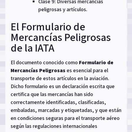
Clase 9: Diversas mercancías
peligrosas y artículos.
El Formulario de
Mercancías Peligrosas
de la IATA
El documento conocido como
Formulario de
Mercancías Peligrosas
es esencial para el
transporte de estos artículos en la aviación.
Dicho formulario es un declaración escrita que
certifica que las mercancías han sido
correctamente identificadas, clasificadas,
embaladas, marcadas y etiquetadas, y que están
en condiciones seguras para el transporte aéreo
según las regulaciones internacionales