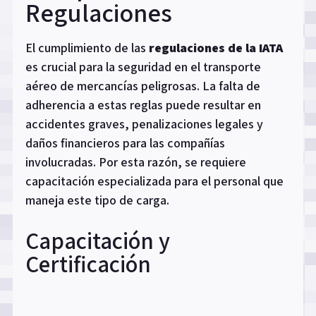
Regulaciones
El cumplimiento de las
regulaciones de la IATA
es crucial para la seguridad en el transporte
aéreo de mercancías peligrosas. La falta de
adherencia a estas reglas puede resultar en
accidentes graves, penalizaciones legales y
daños financieros para las compañías
involucradas. Por esta razón, se requiere
capacitación especializada para el personal que
maneja este tipo de carga.
Capacitación y
Certificación